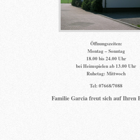
Öffnungszeiten:
Montag – Sonntag
18.00 bis 24.00 Uhr
bei Heimspielen ab 13.00 Uhr
Ruhetag: Mittwoch
Tel: 07668/7088
Familie Garcia freut sich auf Ihren 