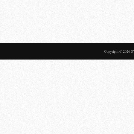
Copyright © 2026
S